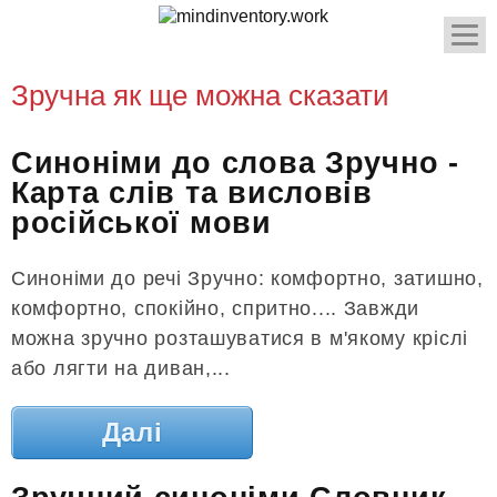
Зручна як ще можна сказати
Синоніми до слова Зручно -
Карта слів та висловів
російської мови
Синоніми до речі Зручно: комфортно, затишно,
комфортно, спокійно, спритно.... Завжди
можна зручно розташуватися в м'якому кріслі
або лягти на диван,...
Далі