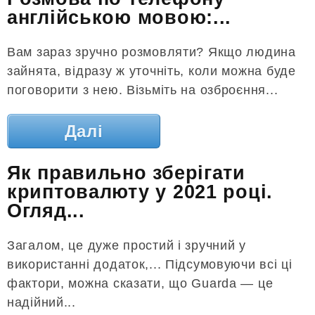
англійською мовою:...
Вам зараз зручно розмовляти? Якщо людина
зайнята, відразу ж уточніть, коли можна буде
поговорити з нею. Візьміть на озброєння...
Далі
Як правильно зберігати
криптовалюту у 2021 році.
Огляд...
Загалом, це дуже простий і зручний у
використанні додаток,... Підсумовуючи всі ці
фактори, можна сказати, що Guarda — це
надійний...