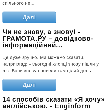
спільного не...
Далі
Чи не знову, а знову! -
ГРАМОТА.РУ – довідково-
інформаційний...
Це дуже зручно. Ми можемо сказати,
наприклад: «Сьогодні хлопці знову пішли у
ліс. Вони знову провели там цілий день.
Далі
14 способів сказати «Я хочу»
англійською. - Enginform