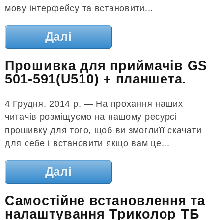
мову інтерфейсу та встановити...
Далі
Прошивка для приймачів GS
501-591(U510) + планшета.
4 Грудня. 2014 р. — На прохання наших
читачів розміщуємо на нашому ресурсі
прошивку для того, щоб ви змоглиїї скачати
для себе і встановити якщо вам це...
Далі
Самостійне встановлення та
налаштування Триколор ТБ