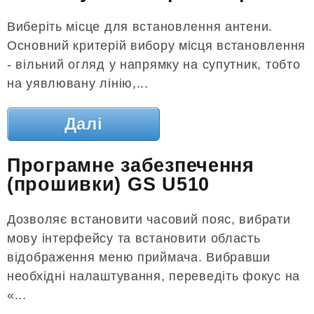
Виберіть місце для встановлення антени.
Основний критерій вибору місця встановлення
- вільний огляд у напрямку на супутник, тобто
на уявлювану лінію,...
Далі
Програмне забезпечення
(прошивки) GS U510
Дозволяє встановити часовий пояс, вибрати
мову інтерфейсу та встановити область
відображення меню приймача. Вибравши
необхідні налаштування, переведіть фокус на
«...