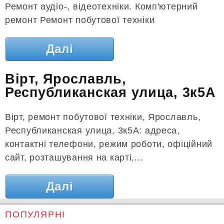
Ремонт аудіо-, відеотехніки. Комп'ютерний
ремонт Ремонт побутової техніки
Далі
Вірт, Ярославль,
Республиканская улица, 3к5А
Вірт, ремонт побутової техніки, Ярославль,
Республиканская улица, 3к5А: адреса,
контактні телефони, режим роботи, офіційний
сайт, розташування на карті,...
Далі
ПОПУЛЯРНІ