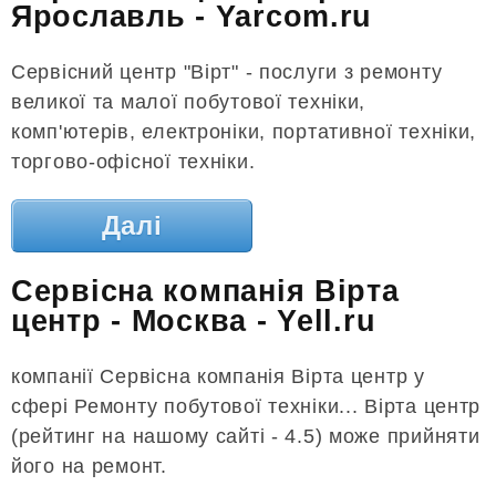
Ярославль - Yarcom.ru
Сервісний центр "Вірт" - послуги з ремонту
великої та малої побутової техніки,
комп'ютерів, електроніки, портативної техніки,
торгово-офісної техніки.
Далі
Сервісна компанія Вірта
центр - Москва - Yell.ru
компанії Сервісна компанія Вірта центр у
сфері Ремонту побутової техніки... Вірта центр
(рейтинг на нашому сайті - 4.5) може прийняти
його на ремонт.