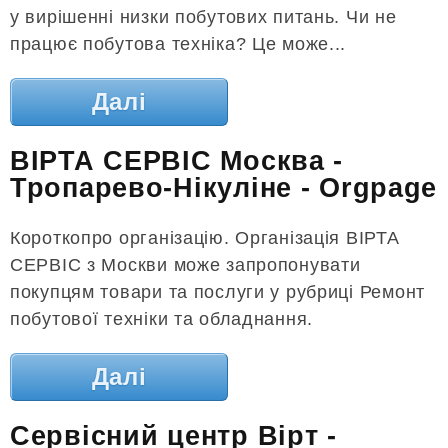
у вирішенні низки побутових питань. Чи не
працює побутова техніка? Це може...
Далі
ВІРТА СЕРВІС Москва -
Тропарево-Нікуліне - Orgpage
Короткопро організацію. Організація ВІРТА
СЕРВІС з Москви може запропонувати
покупцям товари та послуги у рубриці Ремонт
побутової техніки та обладнання.
Далі
Сервісний центр Вірт -