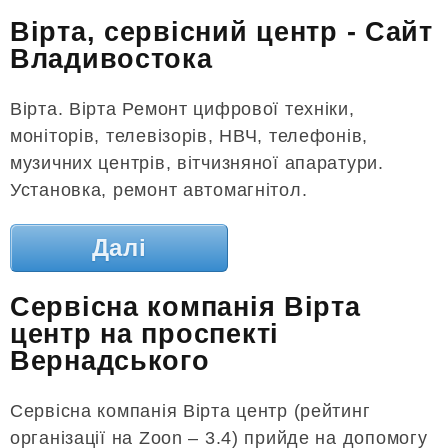
Вірта, сервісний центр - Сайт
Владивостока
Вірта. Вірта Ремонт цифрової техніки,
моніторів, телевізорів, НВЧ, телефонів,
музичних центрів, вітчизняної апаратури.
Установка, ремонт автомагнітол.
Далі
Сервісна компанія Вірта
центр на проспекті
Вернадського
Сервісна компанія Вірта центр (рейтинг
організації на Zoon – 3.4) прийде на допомогу