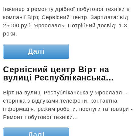
Інженер з ремонту дрібної побутової техніки в
компанії Вірт, Сервісний центр. Зарплата: від
25000 руб. Ярославль. Потрібний досвід: 1-3
роки.
Далі
Сервісний центр Вірт на
вулиці Республіканська...
Вірт на вулиці Республіканська у Ярославлі -
сторінка з відгуками,телефони, контактна
інформація, режим роботи, послуги та товари -
Ремонт побутової техніки...
Далі