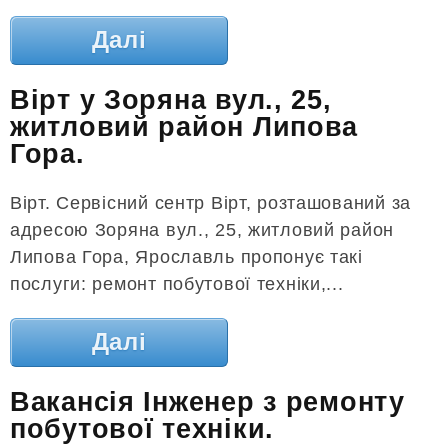
Далі
Вірт у Зоряна вул., 25,
житловий район Липова
Гора.
Вірт. Сервісний сентр Вірт, розташований за
адресою Зоряна вул., 25, житловий район
Липова Гора, Ярославль пропонує такі
послуги: ремонт побутової техніки,...
Далі
Вакансія Інженер з ремонту
побутової техніки.