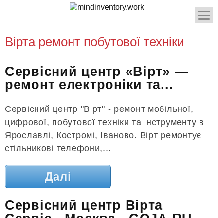
Вірта ремонт побутової техніки
Сервісний центр «Вірт» —
ремонт електроніки та...
Сервісний центр "Вірт" - ремонт мобільної,
цифрової, побутової техніки та інструменту в
Ярославлі, Костромі, Іваново. Вірт ремонтує
стільникові телефони,...
Далі
Сервісний центр Вірта