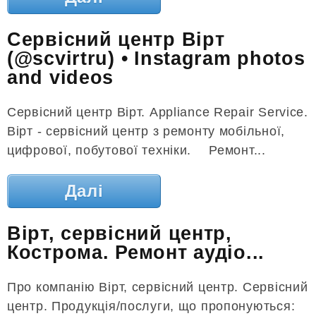
Сервісний центр Вірт
(@scvirtru) • Instagram photos
and videos
Сервісний центр Вірт. Appliance Repair Service.
Вірт - сервісний центр з ремонту мобільної,
цифрової, побутової техніки. ⠀ Ремонт...
Далі
Вірт, сервісний центр,
Кострома. Ремонт аудіо...
Про компанію Вірт, сервісний центр. Сервісний
центр. Продукція/послуги, що пропонуються: