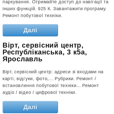
паркування. Отримайте доступ до навігації та
інших функцій. 925 К. Завантажити програму.
Ремонт побутової техніки.
Далі
Вірт, сервісний центр,
Республіканська, 3 к5а,
Ярославль
Вірт, сервісний центр: адреси зі входами на
карті, відгуки, фото,... Рубрики. Ремонт /
встановлення побутової техніки... Ремонт
аудіо / відео / цифрової техніки.
Далі