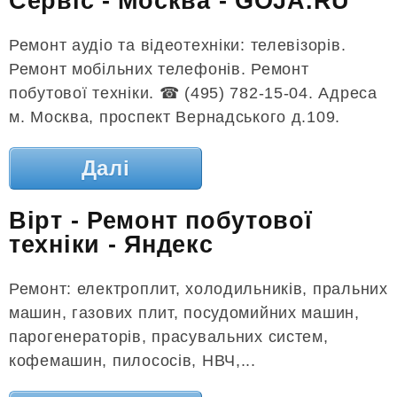
Сервіс - Москва - GOJA.RU
Ремонт аудіо та відеотехніки: телевізорів.
Ремонт мобільних телефонів. Ремонт
побутової техніки. ☎ (495) 782-15-04. Адреса
м. Москва, проспект Вернадського д.109.
Далі
Вірт - Ремонт побутової
техніки - Яндекс
Ремонт: електроплит, холодильників, пральних
машин, газових плит, посудомийних машин,
парогенераторів, прасувальних систем,
кофемашин, пилососів, НВЧ,...