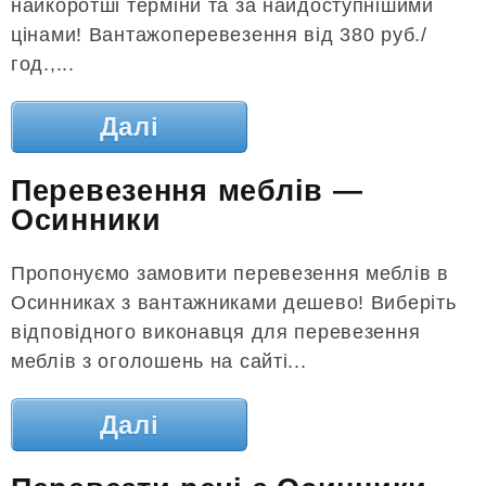
найкоротші терміни та за найдоступнішими
цінами! Вантажоперевезення від 380 руб./
год.,...
Далі
Перевезення меблів —
Осинники
Пропонуємо замовити перевезення меблів в
Осинниках з вантажниками дешево! Виберіть
відповідного виконавця для перевезення
меблів з оголошень на сайті...
Далі