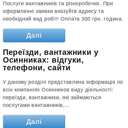
Послуги вантажників та різноробочих. При
оформленні заявки вказуйте адресу та
необхідний вид робіт! Оплата 300 грн. година.
Далі
Переїзди, вантажники у
Осинниках: відгуки,
телефони, сайти
У даному розділі представлена ​​інформація по
всіх компаніях Осинников виду діяльності:
переїзди, вантажники, які займаються
послугами вантажників,...
Далі