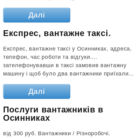
Далі
Експрес, вантажне таксі.
Експрес, вантажне таксі у Осинниках, адреса,
телефон, час роботи та відгуки....
зателефонувавши в таксі замовив вантажну
машину і щоб було два вантажники приїхали...
Далі
Послуги вантажників в
Осинниках
від 300 руб. Вантажники / Різноробочі.