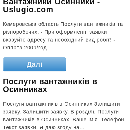
Вантажники Осинники -
Uslugio.com
Кемеровська область Послуги вантажників та
різноробочих. - При оформленні заявки
вказуйте адресу та необхідний вид робіт! -
Оплата 200р/год.
Далі
Послуги вантажників в
Осинниках
Послуги вантажників в Осинниках Залишити
заявку. Залишити заявку. В розділі. Послуги
вантажників в Осинниках. Ваше ім'я. Телефон.
Текст заявки. Я даю згоду на...