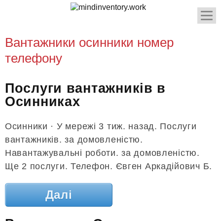
Вантажники осинники номер
телефону
Послуги вантажників в
Осинниках
Осинники · У мережі 3 тиж. назад. Послуги
вантажників. за домовленістю.
Навантажувальні роботи. за домовленістю.
Ще 2 послуги. Телефон. Євген Аркадійович Б.
Далі