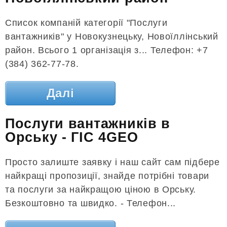
Список компаній категорії "Послуги
вантажників" у Новокузнецьку, Новоїллінський
район. Всього 1 організація з... Телефон: +7
(384) 362-77-78.
Далі
Послуги вантажників в
Орську - ГІС 4GEO
Просто залиште заявку і наш сайт сам підбере
найкращі пропозиції, знайде потрібні товари
та послуги за найкращою ціною в Орську.
Безкоштовно та швидко. - Телефон...