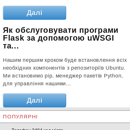
Далі
Як обслуговувати програми
Flask за допомогою uWSGI
та...
Нашим першим кроком буде встановлення всіх
необхідних компонентів з репозиторіїв Ubuntu.
Ми встановимо pip, менеджер пакетів Python,
для управління нашими...
Далі
ПОПУЛЯРНІ