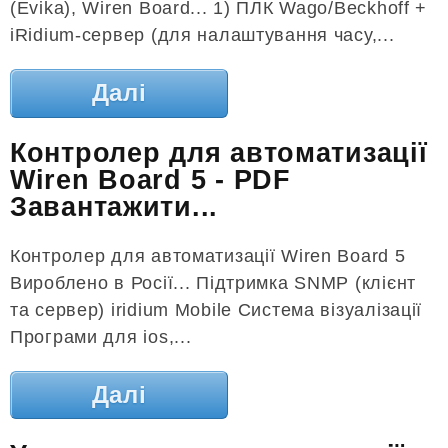
(Evika), Wiren Board... 1) ПЛК Wago/Beckhoff +
iRidium-сервер (для налаштування часу,...
Далі
Контролер для автоматизації
Wiren Board 5 - PDF
Завантажити...
Контролер для автоматизації Wiren Board 5
Вироблено в Росії... Підтримка SNMP (клієнт
та сервер) iridium Mobile Система візуалізації
Програми для ios,...
Далі