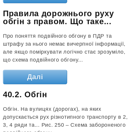
Правила дорожнього руху
обгін з правом. Що таке...
Про поняття подвійного обгону в ПДР та
штрафу за нього немає вичерпної інформації,
але якщо поміркувати логічно стає зрозуміло,
що схема подвійного обгону...
Далі
40.2. Обгін
Обгін. На вулицях (дорогах), на яких
допускається рух різнотипного транспорту в 2,
3, 4 ряди та... Рис. 250 – Схема забороненого