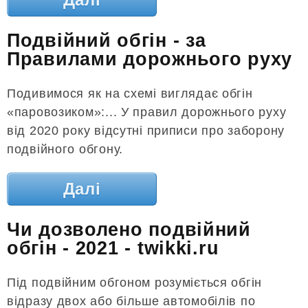
Подвійний обгін - за
Правилами дорожнього руху
Подивимося як на схемі виглядає обгін
«паровозиком»:... У правил дорожнього руху
від 2020 року відсутні приписи про заборону
подвійного обгону.
Далі
Чи дозволено подвійний
обгін - 2021 - twikki.ru
Під подвійним обгоном розуміється обгін
відразу двох або більше автомобілів по