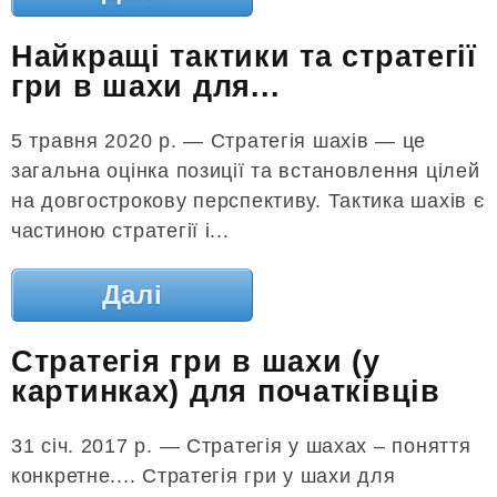
Найкращі тактики та стратегії
гри в шахи для...
5 травня 2020 р. — Стратегія шахів — це
загальна оцінка позиції та встановлення цілей
на довгострокову перспективу. Тактика шахів є
частиною стратегії і...
Далі
Стратегія гри в шахи (у
картинках) для початківців
31 січ. 2017 р. — Стратегія у шахах – поняття
конкретне.... Стратегія гри у шахи для