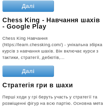
Далі
Chess King - Навчання шахів
- Google Play
Chess King Навчання
(https://learn.chessking.com/) - унікальна збірка
курсів з навчання шахів. Він включає курси з
тактики, стратегії, дебютів,...
Далі
Стратегія гри в шахи
Перші ходи у грі беруть участь у стратегії та
розміщенні фігур на всю партію. Основна мета