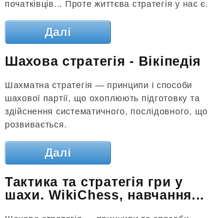
початківців... Проте життєва стратегія у нас є.
Далі
Шахова стратегія - Вікіпедія
Шахматна стратегія — принципи і способи
шахової партії, що охоплюють підготовку та
здійснення систематичного, послідовного, що
розвивається.
Далі
Тактика та стратегія гри у
шахи. WikiChess, навчання...