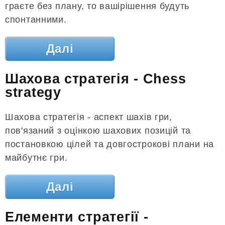
граєте без плану, то вашірішення будуть
спонтанними.
Далі
Шахова стратегія - Chess
strategy
Шахова стратегія - аспект шахів гри,
пов'язаний з оцінкою шахових позицій та
постановкою цілей та довгострокові плани на
майбутнє гри.
Далі
Елементи стратегії -