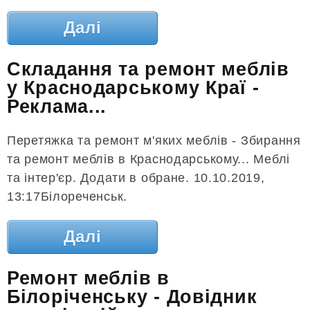
Далі
Складання та ремонт меблів
у Краснодарському Краї -
Реклама...
Перетяжка та ремонт м'яких меблів - Збирання
та ремонт меблів в Краснодарському... Меблі
та інтер'єр. Додати в обране. 10.10.2019,
13:17Білореченськ.
Далі
Ремонт меблів в
Білоріченську - Довідник