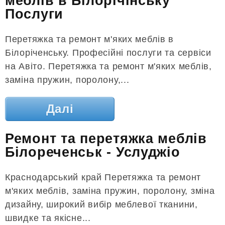
меблів в Білорічінську
Послуги
Перетяжка та ремонт м'яких меблів в
Білоріченську. Професійні послуги та сервіси
на Авіто. Перетяжка та ремонт м'яких меблів,
заміна пружин, поролону,...
Далі
Ремонт та перетяжка меблів
Білореченськ - Услуджіо
Краснодарський край Перетяжка та ремонт
м'яких меблів, заміна пружин, поролону, зміна
дизайну, широкий вибір меблевої тканини,
швидке та якісне...