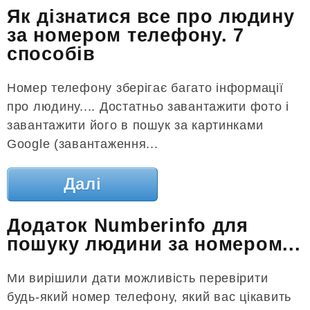
Як дізнатися все про людину
за номером телефону. 7
способів
Номер телефону зберігає багато інформації
про людину.... Достатньо завантажити фото і
завантажити його в пошук за картинками
Google (завантаження...
Далі
Додаток Numberinfo для
пошуку людини за номером...
Ми вирішили дати можливість перевірити
будь-який номер телефону, який вас цікавить