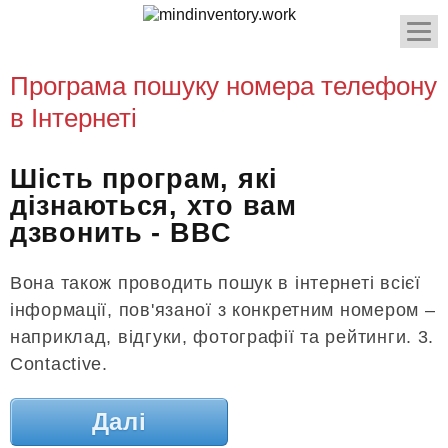
Програма пошуку номера телефону
в Інтернеті
Шість програм, які
дізнаються, хто вам
дзвонить - BBC
Вона також проводить пошук в інтернеті всієї
інформації, пов'язаної з конкретним номером –
наприклад, відгуки, фотографії та рейтинги. 3.
Contactive.
Далі