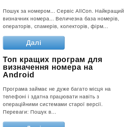
Пошук за номером... Сервіс AllCon. Найкращий
визначник номера... Величезна база номерів,
операторів, спамерів, колекторів, фірм...
Далі
Топ кращих програм для
визначення номера на
Android
Програма займає не дуже багато місця на
телефоні і здатна працювати навіть з
операційними системами старої версії.
Переваги: ​​Пошук в...