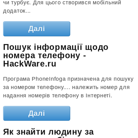
чи турбує. Для цього створився мобільний
додаток...
Далі
Пошук інформації щодо
номера телефону -
HackWare.ru
Програма PhoneInfoga призначена для пошуку
за номером телефону.... належить номер для
надання номерів телефону в Інтернеті.
Далі
Як знайти людину за