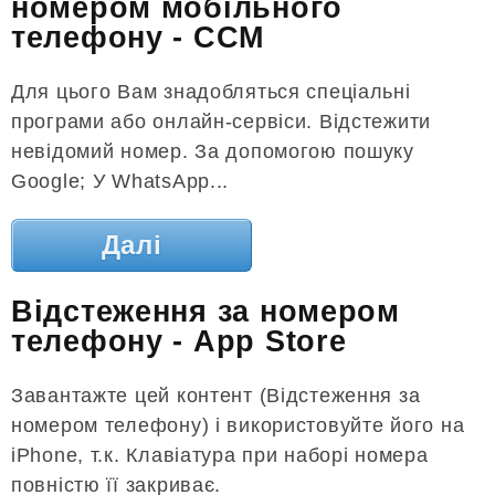
номером мобільного
телефону - CCM
Для цього Вам знадобляться спеціальні
програми або онлайн-сервіси. Відстежити
невідомий номер. За допомогою пошуку
Google; У WhatsApp...
Далі
Відстеження за номером
телефону - App Store
Завантажте цей контент (Відстеження за
номером телефону) і використовуйте його на
iPhone, т.к. Клавіатура при наборі номера
повністю її закриває.