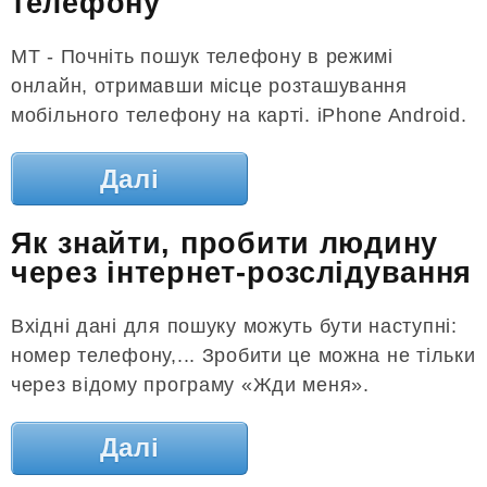
телефону
MT - Почніть пошук телефону в режимі
онлайн, отримавши місце розташування
мобільного телефону на карті. iPhone Android.
Далі
Як знайти, пробити людину
через інтернет-розслідування
Вхідні дані для пошуку можуть бути наступні:
номер телефону,... Зробити це можна не тільки
через відому програму «Жди меня».
Далі