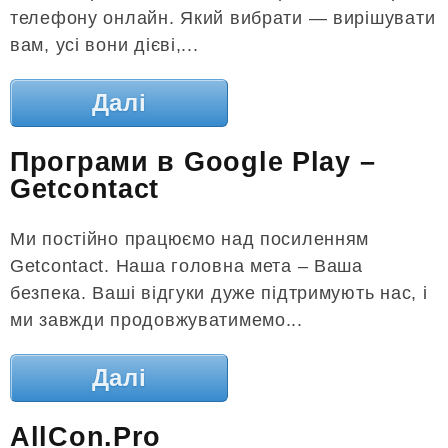
телефону онлайн. Який вибрати — вирішувати
вам, усі вони дієві,...
Далі
Програми в Google Play –
Getcontact
Ми постійно працюємо над посиленням
Getcontact. Наша головна мета – Ваша
безпека. Ваші відгуки дуже підтримують нас, і
ми завжди продовжуватимемо...
Далі
AllCon.Pro