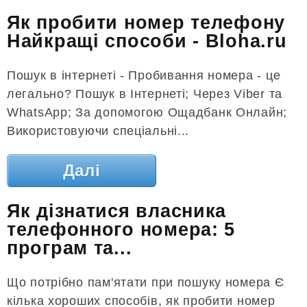
Як пробити номер телефону
Найкращі способи - Bloha.ru
Пошук в інтернеті - Пробивання номера - це
легально? Пошук в Інтернеті; Через Viber та
WhatsApp; За допомогою Ощадбанк Онлайн;
Використовуючи спеціальні...
Далі
Як дізнатися власника
телефонного номера: 5
програм та...
Що потрібно пам'ятати при пошуку номера Є
кілька хороших способів, як пробити номер