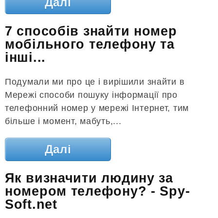
Далі
7 способів знайти номер
мобільного телефону та
інші...
Подумали ми про це і вирішили знайти в
Мережі способи пошуку інформації про
телефонний номер у мережі Інтернет, тим
більше і момент, мабуть,...
Далі
Як визначити людину за
номером телефону? - Spy-
Soft.net