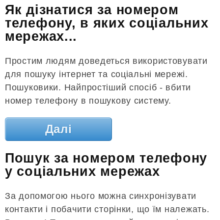
Як дізнатися за номером
телефону, в яких соціальних
мережах...
Простим людям доведеться використовувати
для пошуку інтернет та соціальні мережі.
Пошуковики. Найпростіший спосіб - вбити
номер телефону в пошукову систему.
Далі
Пошук за номером телефону
у соціальних мережах
За допомогою нього можна синхронізувати
контакти і побачити сторінки, що їм належать.