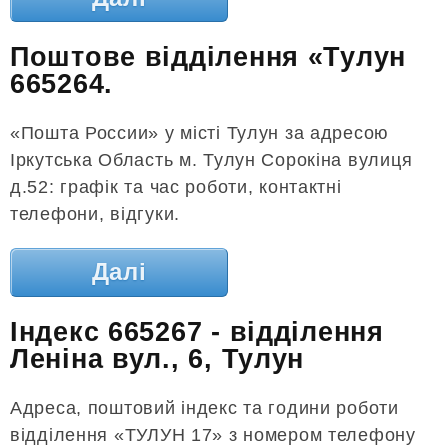
Поштове відділення «Тулун
665264.
«Пошта России» у місті Тулун за адресою
Іркутська Область м. Тулун Сорокіна вулиця
д.52: графік та час роботи, контактні
телефони, відгуки.
Далі
Індекс 665267 - відділення
Леніна вул., 6, Тулун
Адреса, поштовий індекс та години роботи
відділення «ТУЛУН 17» з номером телефону