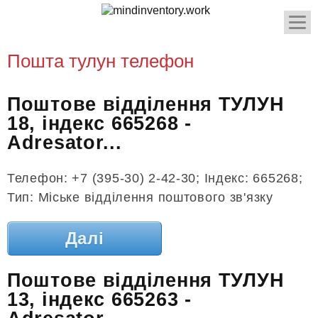
Пошта тулун телефон
Поштове відділення ТУЛУН
18, індекс 665268 -
Adresator...
Телефон: +7 (395-30) 2-42-30; Індекс: 665268;
Тип: Міське відділення поштового зв'язку
Далі
Поштове відділення ТУЛУН
13, індекс 665263 -