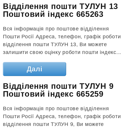
Відділення пошти ТУЛУН 13
Поштовий індекс 665263
Вся інформація про поштове відділення
Пошти Росії Адреса, телефон, графік роботи
відділення пошти ТУЛУН 13, Ви можете
залишити свою оцінку роботи пошти індекс...
Далі
Відділення пошти ТУЛУН 9
Поштовий індекс 665259
Вся інформація про поштове відділення
Пошти Росії Адреса, телефон, графік роботи
відділення пошти ТУЛУН 9, Ви можете