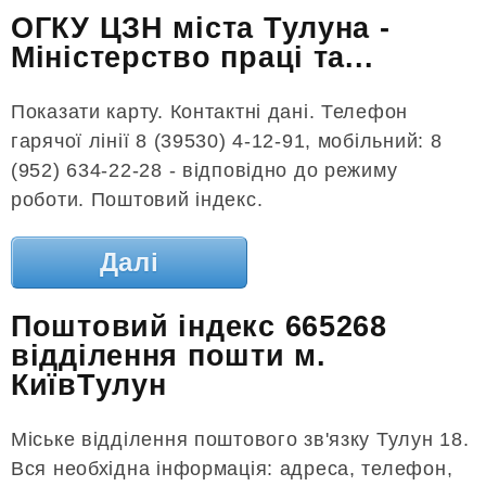
ОГКУ ЦЗН міста Тулуна -
Міністерство праці та...
Показати карту. Контактні дані. Телефон
гарячої лінії 8 (39530) 4-12-91, мобільний: 8
(952) 634-22-28 - відповідно до режиму
роботи. Поштовий індекс.
Далі
Поштовий індекс 665268
відділення пошти м.
КиївТулун
Міське відділення поштового зв'язку Тулун 18.
Вся необхідна інформація: адреса, телефон,