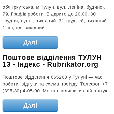
обл Іркутська, м Тулун, вул. Леніна, будинок
79. Графік роботи. Відкрито до 20.00. 30
грудня, пункт, вихідний. 31 груд, сб, вихідний.
1 січ, нд, вихідний.
Далі
Поштове відділення ТУЛУН
13 - Індекс - Rubrikator.org
Поштове відділення 665263 у Тулуні — час
роботи, відгуки та схема проїзду. Телефон +7
(395-30) 4-05-90. Можна залишити свій відгук.
Далі