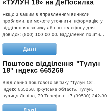
«ТУЛУН 18» на ДеПосилка
Якщо з вашим відправленням виникли
проблеми, ви можете уточнити інформацію у
відділеннях зв'язку або по телефону для
довідок: (800) 100-00-00. Відділення пошти...
Далі
Поштове відділення "Тулун
18" індекс 665268
Відділення поштового зв'язку "Тулун 18",
індекс 665268, Іркутська область, Тулун,
вулиця Леніна, 79 Телефон: +7 (39530) 242-30.
Далі