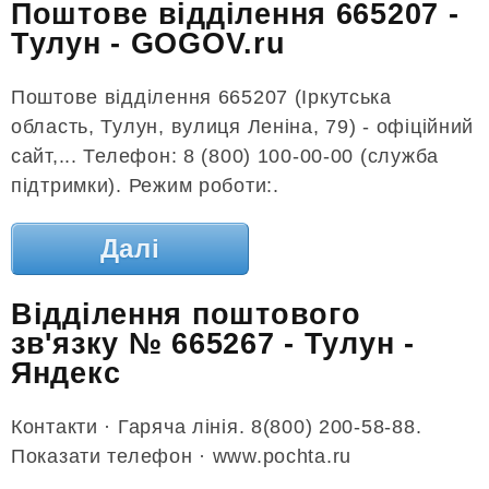
Поштове відділення 665207 -
Тулун - GOGOV.ru
Поштове відділення 665207 (Іркутська
область, Тулун, вулиця Леніна, 79) - офіційний
сайт,... Телефон: 8 (800) 100-00-00 (служба
підтримки). Режим роботи:.
Далі
Відділення поштового
зв'язку № 665267 - Тулун -
Яндекс
Контакти · Гаряча лінія. 8(800) 200-58-88.
Показати телефон · www.pochta.ru