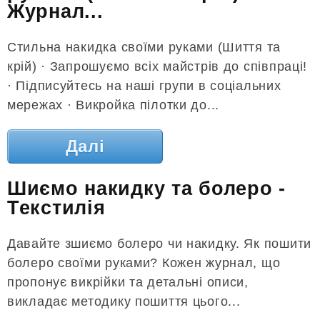
Журнал...
Стильна накидка своїми руками (Шиття та
крій) · Запрошуємо всіх майстрів до співпраці!
· Підписуйтесь на наші групи в соціальних
мережах · Викройка пілотки до...
Далі
Шиємо накидку та болеро -
Текстилія
Давайте зшиємо болеро чи накидку. Як пошити
болеро своїми руками? Кожен журнал, що
пропонує викрійки та детальні описи,
викладає методику пошиття цього...