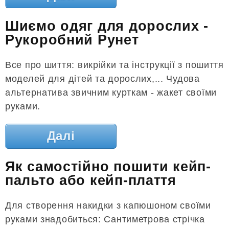
Шиємо одяг для дорослих -
Рукоробний Рунет
Все про шиття: викрійки та інструкції з пошиття
моделей для дітей та дорослих,... Чудова
альтернатива звичним курткам - жакет своїми
руками.
Далі
Як самостійно пошити кейп-
пальто або кейп-плаття
Для створення накидки з капюшоном своїми
руками знадобиться: Сантиметрова стрічка