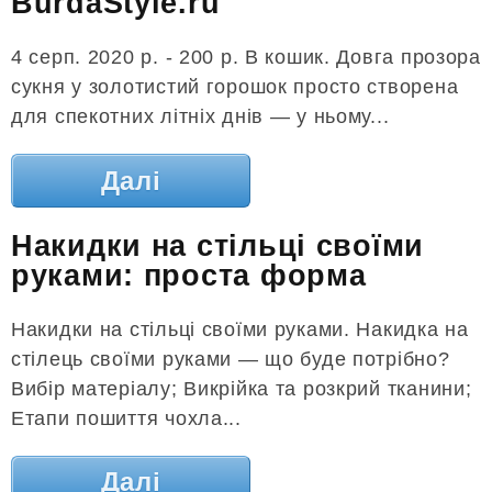
BurdaStyle.ru
4 серп. 2020 р. - 200 р. В кошик. Довга прозора
сукня у золотистий горошок просто створена
для спекотних літніх днів — у ньому...
Далі
Накидки на стільці своїми
руками: проста форма
Накидки на стільці своїми руками. Накидка на
стілець своїми руками — що буде потрібно?
Вибір матеріалу; Викрійка та розкрий тканини;
Етапи пошиття чохла...
Далі