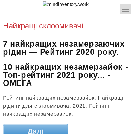
Найкращі склоомивачі
7 найкращих незамерзаючих
рідин — Рейтинг 2020 року.
10 найкращих незамерзайок -
Топ-рейтинг 2021 року... -
ОМЕГА
Рейтинг найкращих незамерзайок. Найкращі
рідини для склоомивача. 2021. Рейтинг
найкращих незамерзайок.
Далі