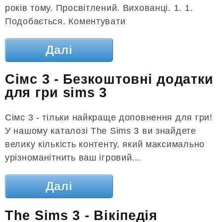
років тому. Просвітлений. Вихованці. 1. 1.
Подобається. Коментувати
Далі
Сімс 3 - Безкоштовні додатки
для гри sims 3
Сімс 3 - тільки найкраще доповнення для гри!
У нашому каталозі The Sims 3 ви знайдете
велику кількість контенту, який максимально
урізноманітнить ваш ігровий...
Далі
The Sims 3 - Вікіпедія