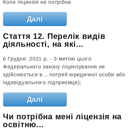
Коли ліцензія не потрібна
Далі
Стаття 12. Перелік видів
діяльності, на які...
6 Грудня. 2021 р. - З метою цього
Федерального закону ліцензування не
здійснюється в... потреб юридичної особи або
індивідуального підприємця);
Далі
Чи потрібна мені ліцензія на
освітню...