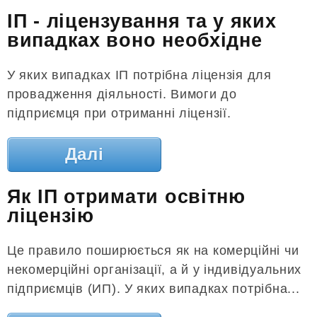
ІП - ліцензування та у яких
випадках воно необхідне
У яких випадках ІП потрібна ліцензія для
провадження діяльності. Вимоги до
підприємця при отриманні ліцензії.
Далі
Як ІП отримати освітню
ліцензію
Це правило поширюється як на комерційні чи
некомерційні організації, а й у індивідуальних
підприємців (ИП). У яких випадках потрібна...