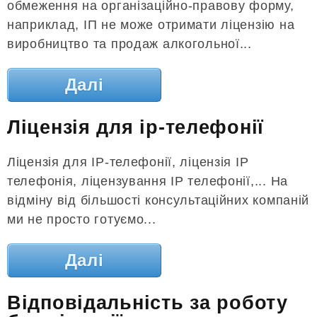
обмеження на організаційно-правову форму,
наприклад, ІП не може отримати ліцензію на
виробництво та продаж алкогольної...
Далі
Ліцензія для ip-телефонії
Ліцензія для IP-телефонії, ліцензія IP
телефонія, ліцензування IP телефонії,... На
відміну від більшості консультаційних компаній
ми не просто готуємо...
Далі
Відповідальність за роботу