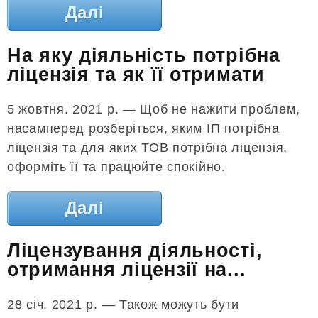
Далі
На яку діяльність потрібна
ліцензія та як її отримати
5 жовтня. 2021 р. — Щоб не нажити проблем,
насамперед розберіться, яким ІП потрібна
ліцензія та для яких ТОВ потрібна ліцензія,
оформіть її та працюйте спокійно.
Далі
Ліцензування діяльності,
отримання ліцензії на...
28 січ. 2021 р. — Також можуть бути