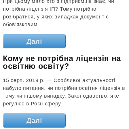
При цьому мало хто з підприємців знає, чи
потрібна ліцензія ІП? Тому потрібно
розібратися, у яких випадках документ є
обов'язковим.
Далі
Кому не потрібна ліцензія на
освітню освіту?
15 серп. 2019 р. — Особливої ​​актуальності
набуло питання, чи потрібна освітня ліцензія в
тому чи іншому випадку. Законодавство, яке
регулює в Росії сферу
Далі