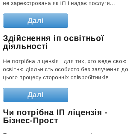
не зареєстрована як ІП і надає послуги...
Далі
Здійснення іп освітньої
діяльності
Не потрібна ліцензія і для тих, хто веде свою
освітню діяльність особисто без залучення до
цього процесу сторонніх співробітників.
Далі
Чи потрібна ІП ліцензія -
Бізнес-Прост