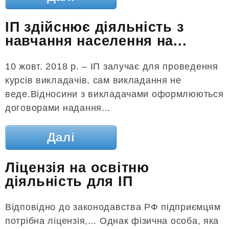
ІП здійснює діяльність з
навчання населення на...
10 жовт. 2018 р. – ІП залучає для проведення
курсів викладачів, сам викладання не
веде.Відносини з викладачами оформлюються
договорами надання...
Далі
Ліцензія на освітню
діяльність для ІП
Відповідно до законодавства РФ підприємцям
потрібна ліцензія,... Однак фізична особа, яка