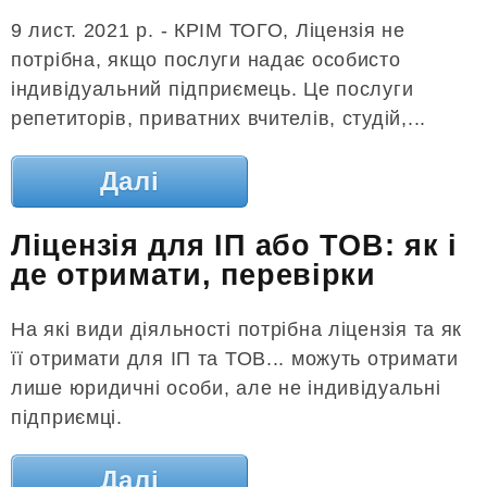
9 лист. 2021 р. - КРІМ ТОГО, Ліцензія не
потрібна, якщо послуги надає особисто
індивідуальний підприємець. Це послуги
репетиторів, приватних вчителів, студій,...
Далі
Ліцензія для ІП або ТОВ: як і
де отримати, перевірки
На які види діяльності потрібна ліцензія та як
її отримати для ІП та ТОВ... можуть отримати
лише юридичні особи, але не індивідуальні
підприємці.
Далі