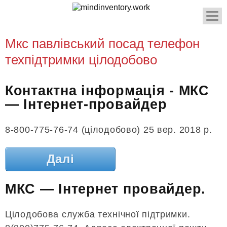
Мкс павлівський посад телефон
техпідтримки цілодобово
Контактна інформація - МКС
— Інтернет-провайдер
8-800-775-76-74 (цілодобово) 25 вер. 2018 р.
Далі
МКС — Інтернет провайдер.
Цілодобова служба технічної підтримки.