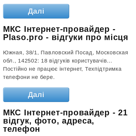
Далі
МКС Інтернет-провайдер -
Plaso.pro - відгуки про місця
Южная, 38/1, Павловский Посад, Московская
обл., 142502: 18 відгуків користувачів...
Постійно не працює інтернет, Техпідтримка
телефони не бере.
Далі
МКС Інтернет-провайдер - 21
відгук, фото, адреса,
телефон