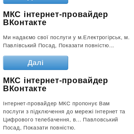
МКС інтернет-провайдер
ВКонтакте
Ми надаємо свої послуги у м.Електрогірськ, м.
Павлівський Посад, Показати повністю...
Далі
МКС інтернет-провайдер
ВКонтакте
Інтернет-провайдер МКС пропонує Вам
послуги з підключення до мережі Інтернет та
Цифрового телебачення, в... Павловський
Посад, Показати повністю.