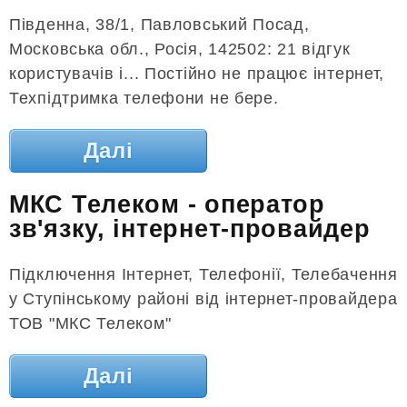
Південна, 38/1, Павловський Посад,
Московська обл., Росія, 142502: 21 відгук
користувачів і... Постійно не працює інтернет,
Техпідтримка телефони не бере.
Далі
МКС Телеком - оператор
зв'язку, інтернет-провайдер
Підключення Інтернет, Телефонії, Телебачення
у Ступінському районі від інтернет-провайдера
ТОВ "МКС Телеком"
Далі