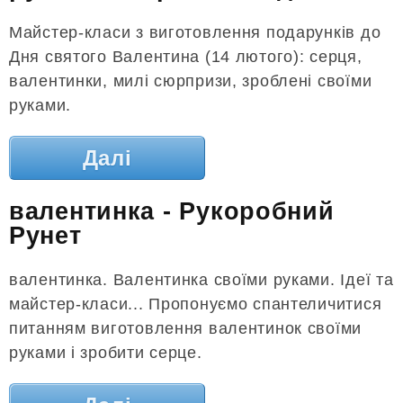
Майстер-класи з виготовлення подарунків до
Дня святого Валентина (14 лютого): серця,
валентинки, милі сюрпризи, зроблені своїми
руками.
Далі
валентинка - Рукоробний
Рунет
валентинка. Валентинка своїми руками. Ідеї ​​та
майстер-класи... Пропонуємо спантеличитися
питанням виготовлення валентинок своїми
руками і зробити серце.