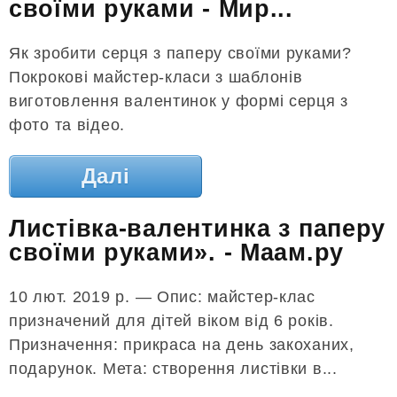
своїми руками - Мир...
Як зробити серця з паперу своїми руками?
Покрокові майстер-класи з шаблонів
виготовлення валентинок у формі серця з
фото та відео.
Далі
Листівка-валентинка з паперу
своїми руками». - Маам.ру
10 лют. 2019 р. — Опис: майстер-клас
призначений для дітей віком від 6 років.
Призначення: прикраса на день закоханих,
подарунок. Мета: створення листівки в...