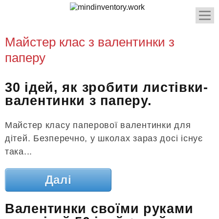
Майстер клас з валентинки з
паперу
30 ідей, як зробити листівки-
валентинки з паперу.
Майстер класу паперової валентинки для
дітей. Безперечно, у школах зараз досі існує
така...
Далі
Валентинки своїми руками