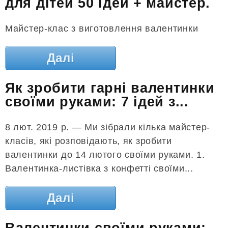
для дітей 50 ідей + майстер.
Майстер-клас з виготовлення валентинки
Далі
Як зробити гарні валентинки
своїми руками: 7 ідей з...
8 лют. 2019 р. — Ми зібрали кілька майстер-
класів, які розповідають, як зробити
валентинки до 14 лютого своїми руками. 1.
Валентинка-листівка з конфетті своїми...
Далі