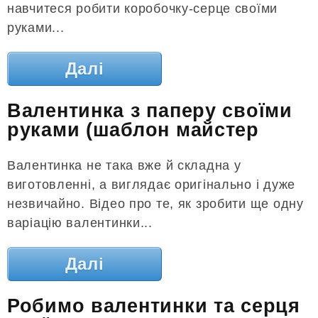
навчитеся робити коробочку-серце своїми
руками...
Далі
Валентинка з паперу своїми
руками (шаблон майстер
Валентинка не така вже й складна у
виготовленні, а виглядає оригінально і дуже
незвичайно. Відео про те, як зробити ще одну
варіацію валентинки...
Далі
Робимо валентинки та серця