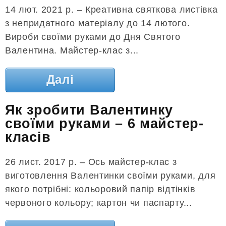
14 лют. 2021 р. – Креативна святкова листівка
з непридатного матеріалу до 14 лютого.
Вироби своїми руками до Дня Святого
Валентина. Майстер-клас з...
Далі
Як зробити Валентинку
своїми руками – 6 майстер-
класів
26 лист. 2017 р. – Ось майстер-клас з
виготовлення Валентинки своїми руками, для
якого потрібні: кольоровий папір відтінків
червоного кольору; картон чи паспарту...