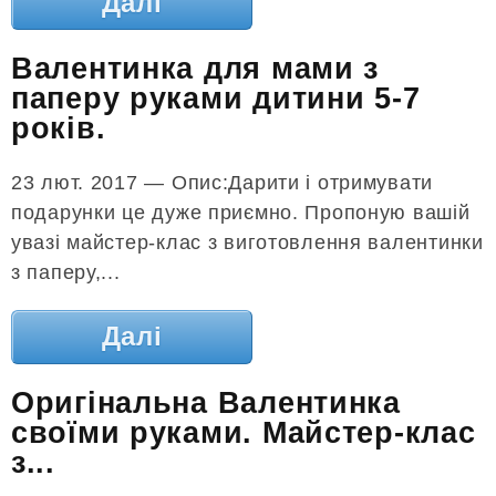
Далі
Валентинка для мами з
паперу руками дитини 5-7
років.
23 лют. 2017 — Опис:Дарити і отримувати
подарунки це дуже приємно. Пропоную вашій
увазі майстер-клас з виготовлення валентинки
з паперу,...
Далі
Оригінальна Валентинка
своїми руками. Майстер-клас
з...