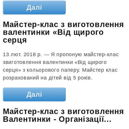
Далі
Майстер-клас з виготовлення
валентинки «Від щирого
серця
13 лют. 2018 р. — Я пропоную майстер-клас
звиготовлення валентинки «Від щирого
серця» з кольорового паперу. Майстер клас
розрахований на дітей від 5 років.
Далі
Майстер-клас з виготовлення
Валентинки - Організації...