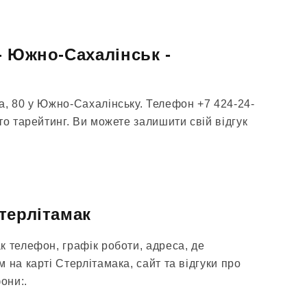
- Южно-Сахалінськ -
а, 80 у Южно-Сахалінську. Телефон +7 424-24-
то тарейтинг. Ви можете залишити свій відгук
терлітамак
к телефон, графік роботи, адреса, де
 на карті Стерлітамака, сайт та відгуки про
они:.