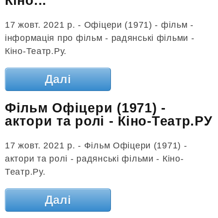
Кіно...
17 жовт. 2021 р. - Офіцери (1971) - фільм -
інформація про фільм - радянські фільми -
Кіно-Театр.Ру.
Далі
Фільм Офіцери (1971) -
актори та ролі - Кіно-Театр.РУ
17 жовт. 2021 р. - Фільм Офіцери (1971) -
актори та ролі - радянські фільми - Кіно-
Театр.Ру.
Далі