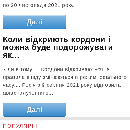
по 20 листопада 2021 року.
Далі
Коли відкриють кордони і
можна буде подорожувати
як...
7 днів тому — Кордони відкриваються, а
правила в'їзду змінюються в режимі реального
часу.... Росія з 9 серпня 2021 року відновила
авіасполучення з...
Далі
ПОПУЛЯРНІ