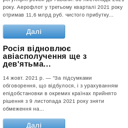
року. Аерофлот у третьому кварталі 2021 року
отримав 11,6 млрд руб. чистого прибутку...
Далі
Росія відновлює
авіасполучення ще з
дев'ятьма...
14 жовт. 2021 р. — "За підсумками
обговорення, що відбулося, і з урахуванням
епідобстановки в окремих країнах прийнято
рішення з 9 листопада 2021 року зняти
обмеження на...
Далі