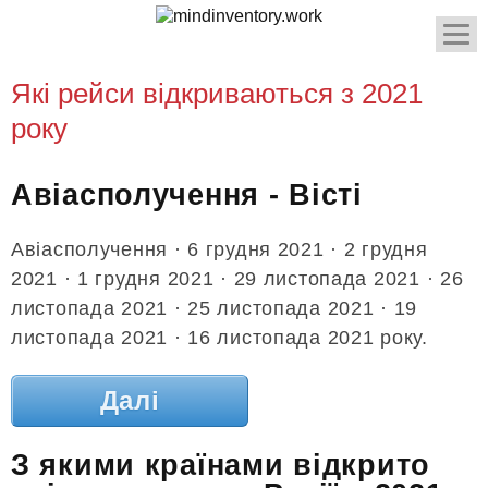
Які рейси відкриваються з 2021
року
Авіасполучення - Вісті
Авіасполучення · 6 грудня 2021 · 2 грудня
2021 · 1 грудня 2021 · 29 листопада 2021 · 26
листопада 2021 · 25 листопада 2021 · 19
листопада 2021 · 16 листопада 2021 року.
Далі
З якими країнами відкрито