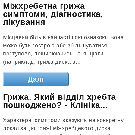
Міжхребетна грижа
симптоми, діагностика,
лікування
Місцевий біль є найчастішою ознакою. Вона
може бути гострою або збільшуватися
поступово, поширюючись на кінцівки
(наприклад, грижа диска в...
Далі
Грижа. Який відділ хребта
пошкоджено? - Клініка...
Характерні симптоми вказують на конкретну
локалізацію грижі міжхребцевого диска.