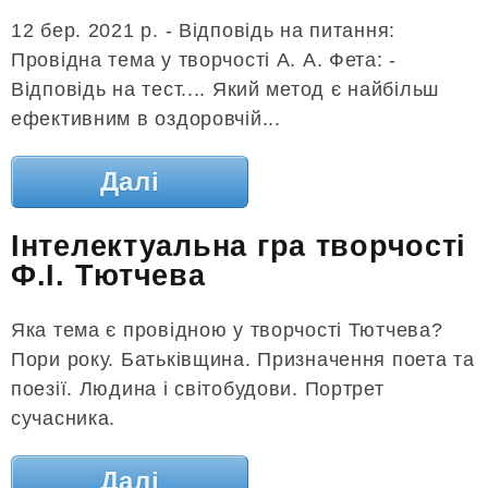
12 бер. 2021 р. - Відповідь на питання:
Провідна тема у творчості А. А. Фета: -
Відповідь на тест.... Який метод є найбільш
ефективним в оздоровчій...
Далі
Інтелектуальна гра творчості
Ф.І. Тютчева
Яка тема є провідною у творчості Тютчева?
Пори року. Батьківщина. Призначення поета та
поезії. Людина і світобудови. Портрет
сучасника.
Далі