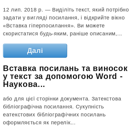
12 лип. 2018 р. — Виділіть текст, який потрібно
задати у вигляді посилання, і відкрийте вікно
«Вставка гіперпосилання». Ви можете
скористатися будь-яким, раніше описаним,...
Далі
Вставка посилань та виносок
у текст за допомогою Word -
Наукова...
або для цієї сторінки документа. Затекстова
бібліографічна посилання. Сукупність
еатекстових бібліографічних посилань
оформляється як перелік...