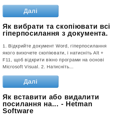
Далі
Як вибрати та скопіювати всі
гіперпосилання з документа.
1. Відкрийте документ Word, гіперпосилання
якого вихочете скопіювати, і натисніть Alt +
F11, щоб відкрити вікно програми на основі
Microsoft Visual. 2. Натисніть...
Далі
Як вставити або видалити
посилання на... - Hetman
Software