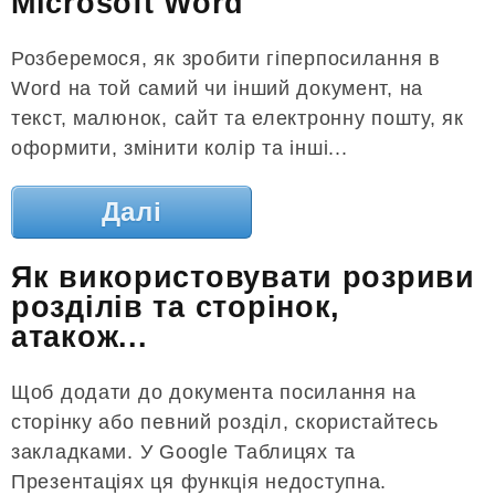
Microsoft Word
Розберемося, як зробити гіперпосилання в
Word на той самий чи інший документ, на
текст, малюнок, сайт та електронну пошту, як
оформити, змінити колір та інші...
Далі
Як використовувати розриви
розділів та сторінок,
атакож...
Щоб додати до документа посилання на
сторінку або певний розділ, скористайтесь
закладками. У Google Таблицях та
Презентаціях ця функція недоступна.