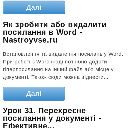
Далі
Як зробити або видалити
посилання в Word -
Nastroyvse.ru
Встановлення та видалення посилань у Word.
При роботі з Word іноді потрібно додати
гіперпосилання на інший файл або місце у
документі. Також сюди можна віднести...
Далі
Урок 31. Перехресне
посилання у документі -
Ефективне...