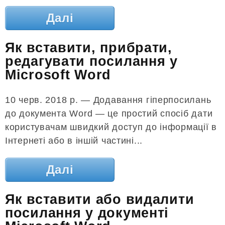
Далі
Як вставити, прибрати,
редагувати посилання у
Microsoft Word
10 черв. 2018 р. — Додавання гіперпосилань
до документа Word — це простий спосіб дати
користувачам швидкий доступ до інформації в
Інтернеті або в іншій частині...
Далі
Як вставити або видалити
посилання у документі