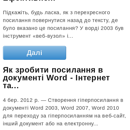
Підкажіть, будь ласка, як з перехресного
посилання повернутися назад до тексту, де
було вказано це посилання? У ворді 2003 був
інструмент «веб-вузол» і...
Далі
Як зробити посилання в
документі Word - Інтернет
та...
4 бер. 2012 р. — Створення гіперпосилання в
документі Word 2003, Word 2007, Word 2010
для переходу за гіперпосиланням на веб-сайт,
інший документ або на електронну...