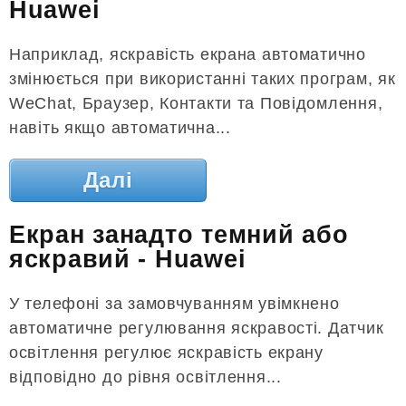
Huawei
Наприклад, яскравість екрана автоматично
змінюється при використанні таких програм, як
WeChat, Браузер, Контакти та Повідомлення,
навіть якщо автоматична...
Далі
Екран занадто темний або
яскравий - Huawei
У телефоні за замовчуванням увімкнено
автоматичне регулювання яскравості. Датчик
освітлення регулює яскравість екрану
відповідно до рівня освітлення...