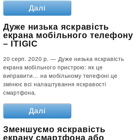
Далі
Дуже низька яскравість
екрана мобільного телефону
– ITIGIC
20 серп. 2020 р. — Дуже низька яскравість
екрана мобільного пристрою: як це
виправити… на мобільному телефоні це
змінює всі налаштування яскравості
смартфона.
Далі
Зменшуємо яскравість
екрану смартфона або