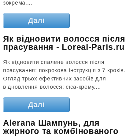
зокрема,...
Далі
Як відновити волосся після
прасування - Loreal-Paris.ru
Як відновити спалене волосся після
прасування: покрокова інструкція з 7 кроків.
Огляд трьох ефективних засобів для
відновлення волосся: cica-крему,...
Далі
Alerana Шампунь, для
жирного та комбінованого