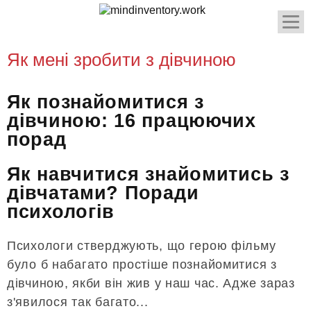
Як мені зробити з дівчиною
Як познайомитися з
дівчиною: 16 працюючих
порад
Як навчитися знайомитись з
дівчатами? Поради
психологів
Психологи стверджують, що герою фільму
було б набагато простіше познайомитися з
дівчиною, якби він жив у наш час. Адже зараз
з'явилося так багато...