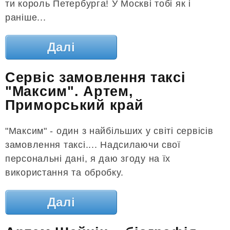
ти король Петербурга! У Москві тобі як і
раніше...
Далі
Сервіс замовлення таксі
"Максим". Артем,
Приморський край
"Максим" - один з найбільших у світі сервісів
замовлення таксі.... Надсилаючи свої
персональні дані, я даю згоду на їх
використання та обробку.
Далі