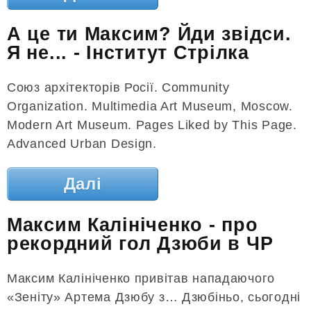
А це ти Максим? Йди звідси.
Я не... - Інститут Стрілка
Союз архітекторів Росії. Community
Organization. Multimedia Art Museum, Moscow.
Modern Art Museum. Pages Liked by This Page.
Advanced Urban Design.
Далі
Максим Калініченко - про
рекордний гол Дзюби в ЧР
Максим Калініченко привітав нападаючого
«Зеніту» Артема Дзюбу з… Дзюбіньо, сьогодні