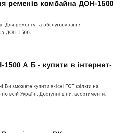
я ременів комбайна ДОН-1500
в. Для ремонту та обслуговування
на ДОН-1500.
1500 А Б - купити в інтернет-
і Ви зможете купити якісні ГСТ фільти на
по всій Україні. Доступні ціни, асортименти.