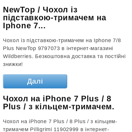
NewTop / Чохол із
підставкою-тримачем на
Iphone 7...
Чохол із підставкою-тримачем на Iphone 7/8
Plus NewTop 9797073 в інтернет-магазині
Wildberries. Безкоштовна доставка та постійні
знижки!
Далі
Чохол на iPhone 7 Plus / 8
Plus / з кільцем-тримачем.
Чохол на iPhone 7 Plus / 8 Plus / з кільцем-
тримачем Pilligrimi 11902999 в інтернет-