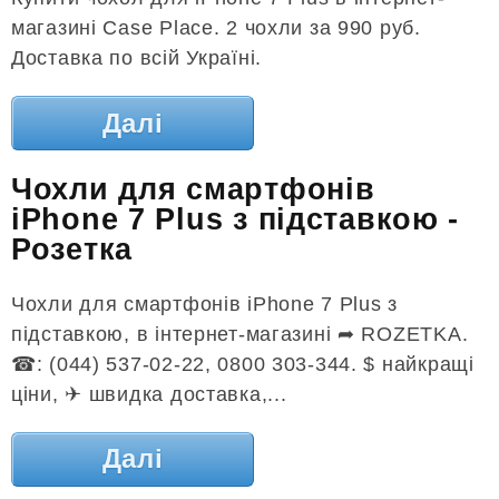
магазині Case Place. 2 чохли за 990 руб.
Доставка по всій Україні.
Далі
Чохли для смартфонів
iPhone 7 Plus з підставкою -
Розетка
Чохли для смартфонів iPhone 7 Plus з
підставкою, в інтернет-магазині ➦ ROZETKA.
☎: (044) 537-02-22, 0800 303-344. $ найкращі
ціни, ✈ швидка доставка,...
Далі