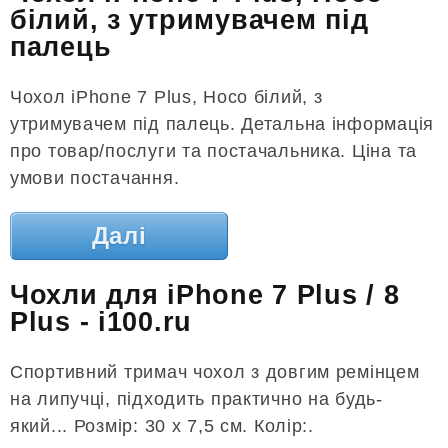
білий, з утримувачем під
палець
Чохол iPhone 7 Plus, Hoco білий, з
утримувачем під палець. Детальна інформація
про товар/послуги та постачальника. Ціна та
умови постачання.
Далі
Чохли для iPhone 7 Plus / 8
Plus - i100.ru
Спортивний тримач чохол з довгим ремінцем
на липучці, підходить практично на будь-
який... Розмір: 30 х 7,5 см. Колір:.