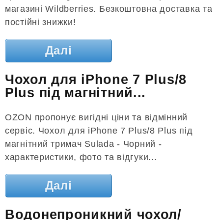
магазині Wildberries. Безкоштовна доставка та
постійні знижки!
Далі
Чохол для iPhone 7 Plus/8
Plus під магнітний...
OZON пропонує вигідні ціни та відмінний
сервіс. Чохол для iPhone 7 Plus/8 Plus під
магнітний тримач Sulada - Чорний -
характеристики, фото та відгуки...
Далі
Водонепроникний чохол/