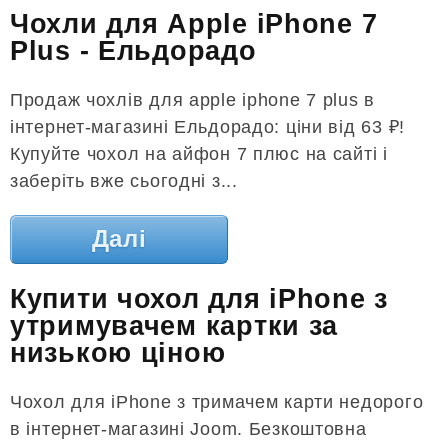
Чохли для Apple iPhone 7
Plus - Ельдорадо
Продаж чохлів для apple iphone 7 plus в
інтернет-магазині Ельдорадо: ціни від 63 ₽!
Купуйте чохол на айфон 7 плюс на сайті і
заберіть вже сьогодні з...
Далі
Купити чохол для iPhone з
утримувачем картки за
низькою ціною
Чохол для iPhone з тримачем карти недорого
в інтернет-магазині Joom. Безкоштовна