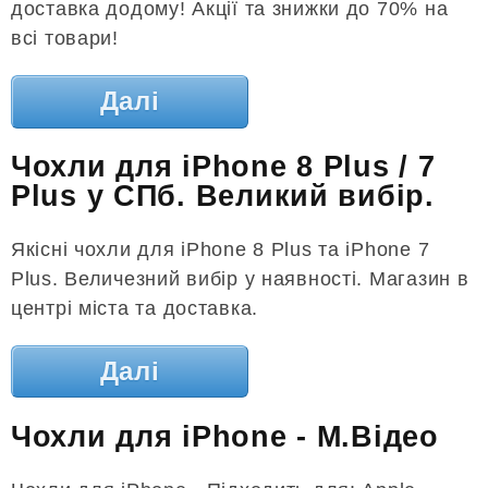
доставка додому! Акції та знижки до 70% на
всі товари!
Далі
Чохли для iPhone 8 Plus / 7
Plus у СПб. Великий вибір.
Якісні чохли для iPhone 8 Plus та iPhone 7
Plus. Величезний вибір у наявності. Магазин в
центрі міста та доставка.
Далі
Чохли для iPhone - М.Відео