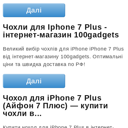
Далі
Чохли для Iphone 7 Plus -
інтернет-магазин 100gadgets
Великий вибір чохлів для iPhone iPhone 7 Plus
від інтернет-магазину 100gadgets. Оптимальні
ціни та швидка доставка по РФ!
Далі
Чохол для iPhone 7 Plus
(Айфон 7 Плюс) — купити
чохли в...
Купити чохол для iPhone 7 Plus в інтернет-