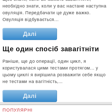
необхідно знати, коли у вас настане наступна
овуляція. Передбачати це дуже важко.
Овуляція відбувається...
Далі
Ще один спосіб завагітніти
Раніше, ще до операції, один цикл, я
користувалася цими тестами протягом... у
цьому циклі я вирішила розважити себе якщо
не тестами на вагітність,...
Далі
ПОПУЛЯРНІ