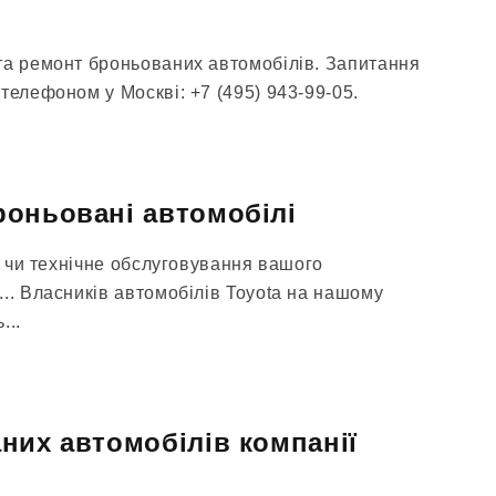
та ремонт броньованих автомобілів. Запитання
телефоном у Москві: +7 (495) 943-99-05.
оньовані автомобілі
нт чи технічне обслуговування вашого
.. Власників автомобілів Toyota на нашому
...
них автомобілів компанії