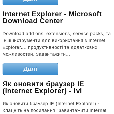
Internet Explorer - Microsoft
Download Center
Download add ons, extensions, service packs, та
інші інструменти для використання з Internet
Explorer.... продуктивності та додаткових
можливостей. Завантажити...
Далі
Як оновити браузер IE
(Internet Explorer) - ivi
Як оновити браузер IE (Internet Explorer) ·
Клацніть на посилання "Завантажити Internet