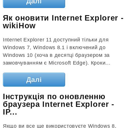
Далі
Як оновити Internet Explorer -
wikiHow
Internet Explorer 11 доступний тільки для
Windows 7, Windows 8.1 і включений до
Windows 10 (хоча в десятці браузером за
замовчуванням є Microsoft Edge). Кроки...
Далі
Інструкція по оновленню
браузера Internet Explorer -
IP...
Якщо ви все ще використовуєте Windows 8,