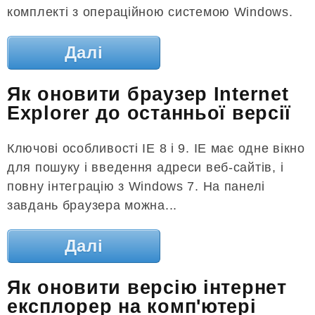
комплекті з операційною системою Windows.
Далі
Як оновити браузер Internet
Explorer до останньої версії
Ключові особливості IE 8 і 9. IE має одне вікно
для пошуку і введення адреси веб-сайтів, і
повну інтеграцію з Windows 7. На панелі
завдань браузера можна...
Далі
Як оновити версію інтернет
експлорер на комп'ютері