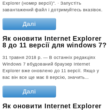
Explorer (номер версії)". · Запустіть
завантажений файл і дотримуйтесь вказівок.
Далі
Як оновити Internet Explorer
8 до 11 версії для windows 7?
31 травня 2018 р. — В останніх редакціях
Windows 7 вбудований браузер Internet
Explorer вже оновлено до 11 версії. Якщо у
вас він все ще має 8 версію, значить...
Далі
Як оновити Internet Explorer