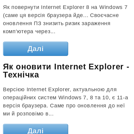
Як повернути Internet Explorer 8 на Windows 7
(саме ця версія браузера йде... Своєчасне
оновлення ПЗ знизить ризик зараження
комп'ютера через...
Далі
Як оновити Internet Explorer -
Технічка
Версією Internet Explorer, актуальною для
операційних систем Windows 7, 8 та 10, є 11-а
версія браузера. Саме про оновлення до неї
ми й розповімо в...
Далі