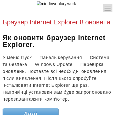
Браузер Internet Explorer 8 оновити
Як оновити браузер Internet
Explorer.
У меню Пуск — Панель керування — Система
та безпека — Windows Update — Перевірка
оновлень. Поставте всі необхідні оновлення
після виявлення. Після цього спробуйте
інсталювати Internet Explorer ще раз.
Наприкінці установки вам буде запропоновано
перезавантажити комп'ютер.
Далі