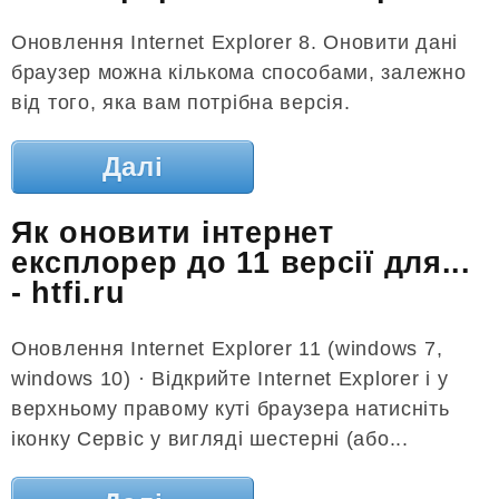
Оновлення Internet Explorer 8. Оновити дані
браузер можна кількома способами, залежно
від того, яка вам потрібна версія.
Далі
Як оновити інтернет
експлорер до 11 версії для...
- htfi.ru
Оновлення Internet Explorer 11 (windows 7,
windows 10) · Відкрийте Internet Explorer і у
верхньому правому куті браузера натисніть
іконку Сервіс у вигляді шестерні (або...