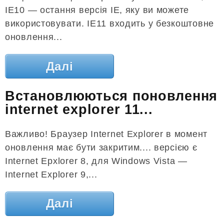
IE10 — остання версія IE, яку ви можете
використовувати. IE11 входить у безкоштовне
оновлення...
Далі
Встановлюються поновлення
internet explorer 11...
Важливо! Браузер Internet Explorer в момент
оновлення має бути закритим.... версією є
Internet Epxlorer 8, для Windows Vista —
Internet Explorer 9,...
Далі