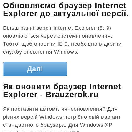
Обновляємо браузер Internet
Explorer до актуальної версії.
Більш ранні версії Internet Explorer (8, 9)
оновлюються через системні оновлення.
Тобто, щоб оновити IE 9, необхідно відкрити
службу оновлення Windows.
Далі
Як оновити браузер Internet
Explorer - Brauzerok.ru
Як поставити автоматичнеоновлення? Для
різних версій Windows потрібно свій варіант
стандартного браузера. Для Windows XP