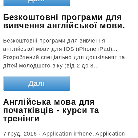
Безкоштовні програми для
вивчення англійської мови.
Безкоштовні програми для вивчення
англійської мови для IOS (iPhone iPad)...
Розроблений спеціально для дошкільнят та
дітей молодшого віку (від 2 до 8...
Далі
Англійська мова для
початківців - курси та
тренінги
7 груд. 2016 - Application iPhone, Application