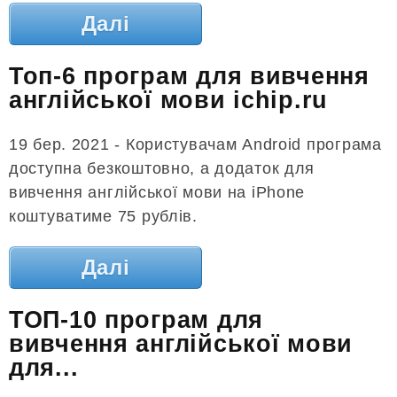
Далі
Топ-6 програм для вивчення
англійської мови ichip.ru
19 бер. 2021 - Користувачам Android програма
доступна безкоштовно, а додаток для
вивчення англійської мови на iPhone
коштуватиме 75 рублів.
Далі
ТОП-10 програм для
вивчення англійської мови
для...