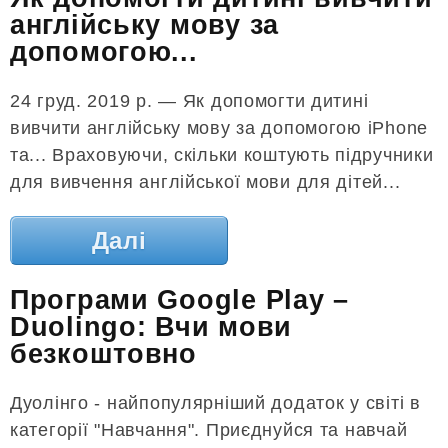
англійську мову за
допомогою...
24 груд. 2019 р. — Як допомогти дитині
вивчити англійську мову за допомогою iPhone
та... Враховуючи, скільки коштують підручники
для вивчення англійської мови для дітей...
Далі
Програми Google Play –
Duolingo: Вчи мови
безкоштовно
Дуолінго - найпопулярніший додаток у світі в
категорії "Навчання". Приєднуйся та навчай