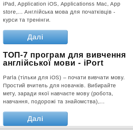
iPad, Application iOS, Applicationss Mac, App
store,... Англійська мова для початківців -
курси та тренінги.
Далі
ТОП-7 програм для вивчення
англійської мови - iPort
Parla (тільки для iOS) – почати вивчати мову.
Простий вчитель для новачків. Вибирайте
мету, заради якої навчаєте мову (робота,
навчання, подорожі та знайомства),...
Далі