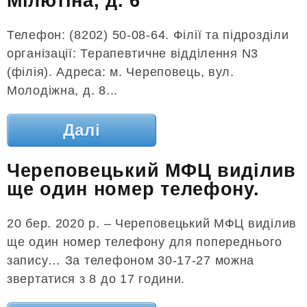
Мілютіна, д. 6
Телефон: (8202) 50-08-64. Філії та підрозділи
організації: Терапевтичне відділення N3
(філія). Адреса: м. Череповець, вул.
Молодіжна, д. 8...
Далі
Череповецький МФЦ виділив
ще один номер телефону.
20 бер. 2020 р. – Череповецький МФЦ виділив
ще один номер телефону для попереднього
запису… За телефоном 30-17-27 можна
звертатися з 8 до 17 години.