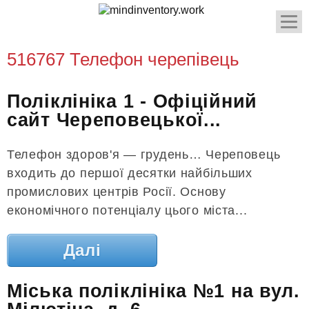
516767 Телефон черепівець
Поліклініка 1 - Офіційний
сайт Череповецької...
Телефон здоров'я — грудень… Череповець
входить до першої десятки найбільших
промислових центрів Росії. Основу
економічного потенціалу цього міста...
Далі
Міська поліклініка №1 на вул.