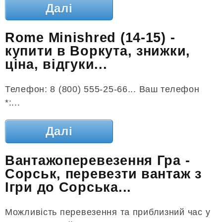
Далі
Rome Minishred (14-15) -
купити в Воркута, знижки,
ціна, відгуки...
Телефон: 8 (800) 555-25-66... Ваш телефон
*:...
Далі
Вантажоперевезення Гра -
Сорськ, перевезти вантаж з
Ігри до Сорська...
Можливість перевезення та приблизний час у