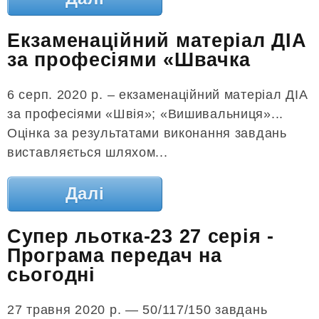
Екзаменаційний матеріал ДІА
за професіями «Швачка
6 серп. 2020 р. – екзаменаційний матеріал ДІА
за професіями «Швія»; «Вишивальниця»...
Оцінка за результатами виконання завдань
виставляється шляхом...
Далі
Супер льотка-23 27 серія -
Програма передач на
сьогодні
27 травня 2020 р. — 50/117/150 завдань