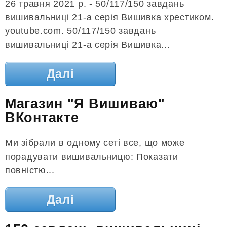
26 травня 2021 р. - 50/117/150 завдань
вишивальниці 21-а серія Вишивка хрестиком.
youtube.com. 50/117/150 завдань
вишивальниці 21-а серія Вишивка...
Далі
Магазин "Я Вишиваю"
ВКонтакте
Ми зібрали в одному сеті все, що може
порадувати вишивальницю: Показати
повністю...
Далі