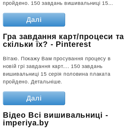
пройдено. 150 завдань вишивальниці 15...
Далі
Гра завдання карт/процеси та
скільки їх? - Pinterest
Вітаю. Покажу Вам просування процесу в
новій грі завдання карт.... 150 завдань
вишивальниці 15 серія половина плаката
пройдено. Детальніше.
Далі
Відео Всі вишивальниці -
imperiya.by